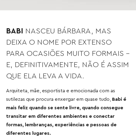
BABI
NASCEU BÁRBARA, MAS
DEIXA O NOME POR EXTENSO
PARA OCASIÕES MUITO FORMAIS –
E, DEFINITIVAMENTE, NÃO É ASSIM
QUE ELA LEVA A VIDA.
Arquiteta, mãe, esportista e emocionada com as
sutilezas que procura enxergar em quase tudo,
Babi é
mais feliz quando se sente livre, quando consegue
transitar em diferentes ambientes e conectar
formas, lembranças, experiências e pessoas de
diferentes lugares.