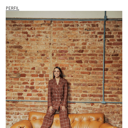
PERFIL