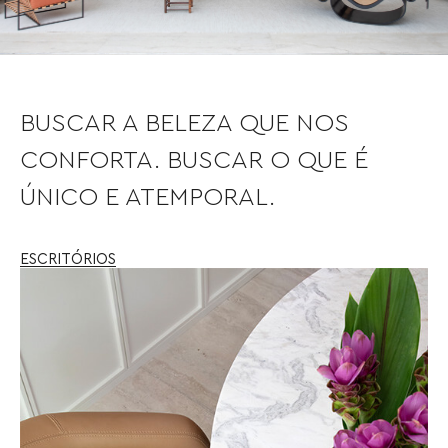
BUSCAR A BELEZA QUE NOS
CONFORTA. BUSCAR O QUE É
ÚNICO E ATEMPORAL.
ESCRITÓRIOS